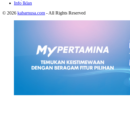
Info Iklan
© 2026
kabarnusa.com
- All Rights Reserved