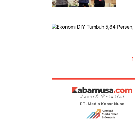
1
PT. Media Kabar Nusa