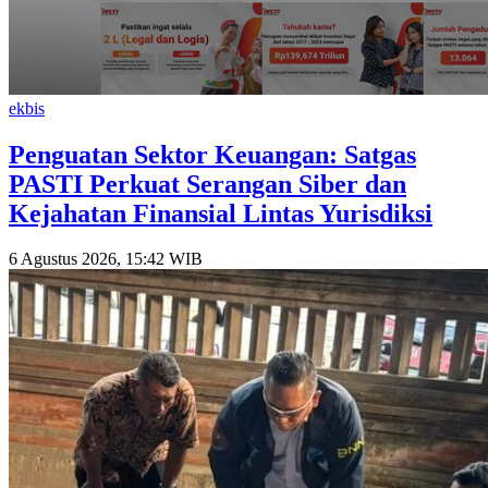
ekbis
Penguatan Sektor Keuangan: Satgas
PASTI Perkuat Serangan Siber dan
Kejahatan Finansial Lintas Yurisdiksi
6 Agustus 2026, 15:42 WIB