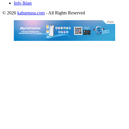
Info Iklan
© 2026
kabarnusa.com
- All Rights Reserved