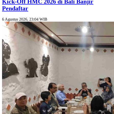
Kick-Off HMC 2026 di Bali Banjir
Pendaftar
6 Agustus 2026, 23:04 WIB