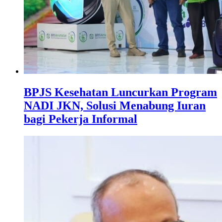
BPJS Kesehatan Luncurkan Program
NADI JKN, Solusi Menabung Iuran
bagi Pekerja Informal