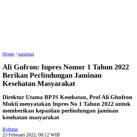
Home
/
nasional
Ali Gufron: Inpres Nomor 1 Tahun 2022
Berikan Perlindungan Jaminan
Kesehatan Masyarakat
Direktur Utama BPJS Kesehatan, Prof Ali Ghufron
Mukti menyatakan Inpres No 1 Tahun 2022 untuk
memberikan kepastian perlindungan jaminan
kesehatan masyarakat
Rohmat
23 Februari 2022, 08:12 WIB