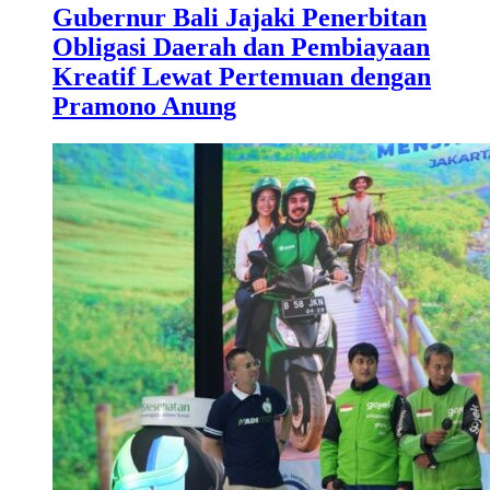
Gubernur Bali Jajaki Penerbitan
Obligasi Daerah dan Pembiayaan
Kreatif Lewat Pertemuan dengan
Pramono Anung