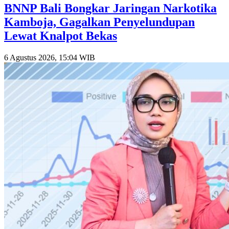
BNNP Bali Bongkar Jaringan Narkotika
Kamboja, Gagalkan Penyelundupan
Lewat Knalpot Bekas
6 Agustus 2026, 15:04 WIB