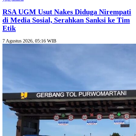
RSA UGM Usut Nakes Diduga Nirempati
di Media Sosial, Serahkan Sanksi ke Tim
Etik
7 Agustus 2026, 05:16 WIB