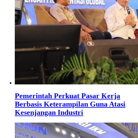
Pemerintah Perkuat Pasar Kerja
Berbasis Keterampilan Guna Atasi
Kesenjangan Industri