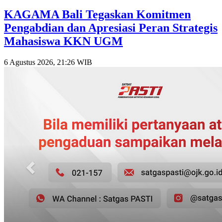
KAGAMA Bali Tegaskan Komitmen
Pengabdian dan Apresiasi Peran Strategis
Mahasiswa KKN UGM
6 Agustus 2026, 21:26 WIB