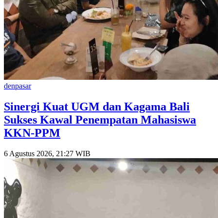
denpasar
Sinergi Kuat UGM dan Kagama Bali
Sukses Kawal Penempatan Mahasiswa
KKN-PPM
6 Agustus 2026, 21:27 WIB