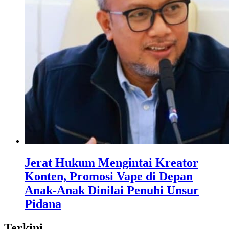
Jerat Hukum Mengintai Kreator
Konten, Promosi Vape di Depan
Anak-Anak Dinilai Penuhi Unsur
Pidana
Terkini