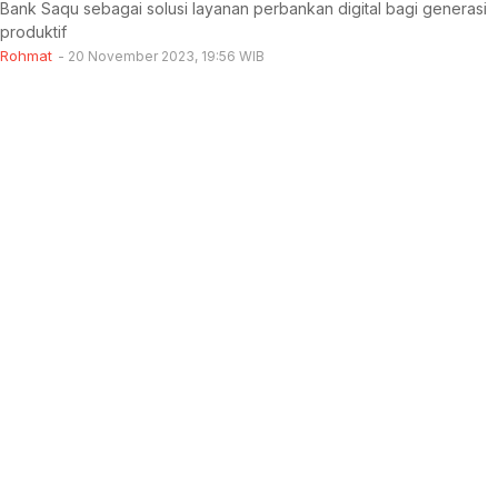
Bank Saqu sebagai solusi layanan perbankan digital bagi generasi
produktif
Rohmat
20 November 2023, 19:56 WIB