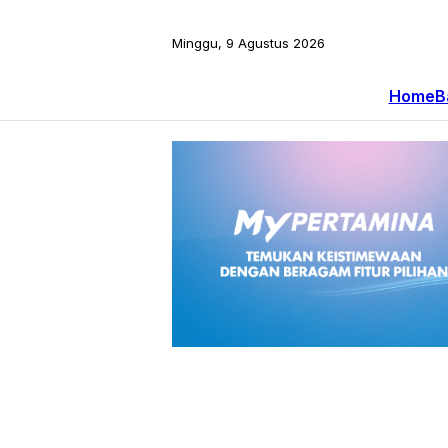
Minggu, 9 Agustus 2026
Home
B