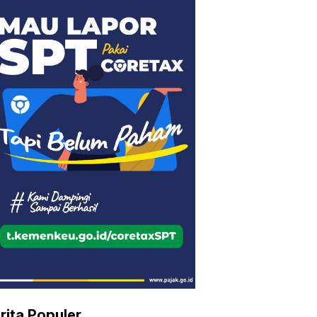
rita Populer