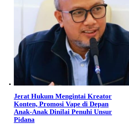
Jerat Hukum Mengintai Kreator
Konten, Promosi Vape di Depan
Anak-Anak Dinilai Penuhi Unsur
Pidana