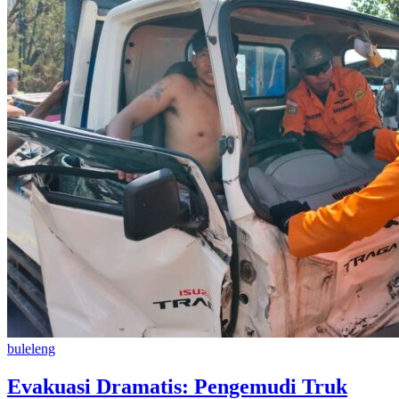
buleleng
Evakuasi Dramatis: Pengemudi Truk