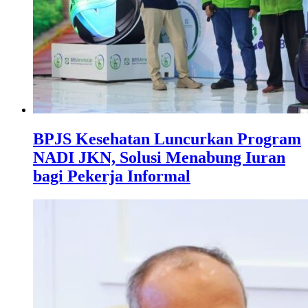
BPJS Kesehatan Luncurkan Program
NADI JKN, Solusi Menabung Iuran
bagi Pekerja Informal