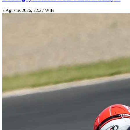
7 Agustus 2026, 22:27 WIB