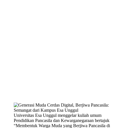
Universitas Esa Unggul menggelar kuliah umum
Pendidikan Pancasila dan Kewarganegaraan bertajuk
“Membentuk Warga Muda yang Berjiwa Pancasila di