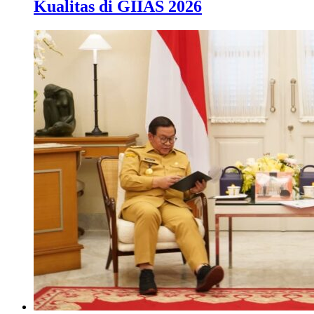
Kualitas di GIIAS 2026