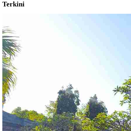
Terkini