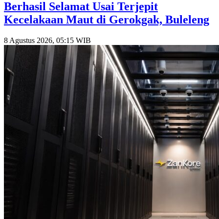
Berhasil Selamat Usai Terjepit
Kecelakaan Maut di Gerokgak, Buleleng
8 Agustus 2026, 05:15 WIB