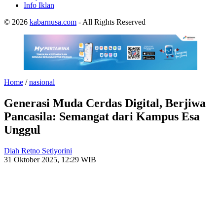
Info Iklan
© 2026
kabarnusa.com
- All Rights Reserved
Home
/
nasional
Generasi Muda Cerdas Digital, Berjiwa
Pancasila: Semangat dari Kampus Esa
Unggul
Diah Retno Setiyorini
31 Oktober 2025, 12:29 WIB