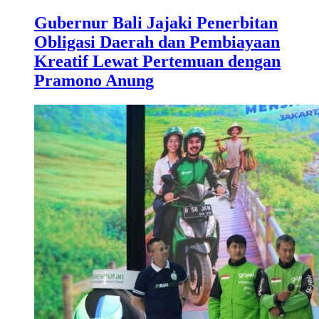
Gubernur Bali Jajaki Penerbitan
Obligasi Daerah dan Pembiayaan
Kreatif Lewat Pertemuan dengan
Pramono Anung