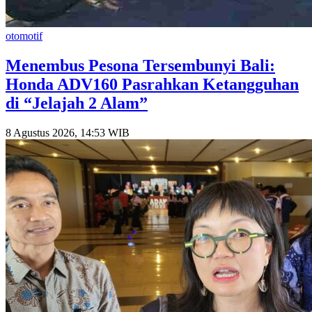
otomotif
Menembus Pesona Tersembunyi Bali:
Honda ADV160 Pasrahkan Ketangguhan
di “Jelajah 2 Alam”
8 Agustus 2026, 14:53 WIB