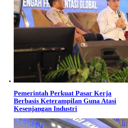
Pemerintah Perkuat Pasar Kerja
Berbasis Keterampilan Guna Atasi
Kesenjangan Industri