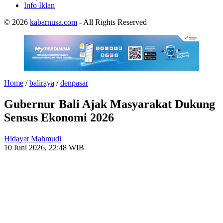
Info Iklan
© 2026
kabarnusa.com
- All Rights Reserved
Home
/
baliraya
/
denpasar
Gubernur Bali Ajak Masyarakat Dukung
Sensus Ekonomi 2026
Hidayat Mahmudi
10 Juni 2026, 22:48 WIB