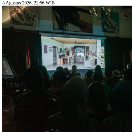
8 Agustus 2026, 22:56 WIB