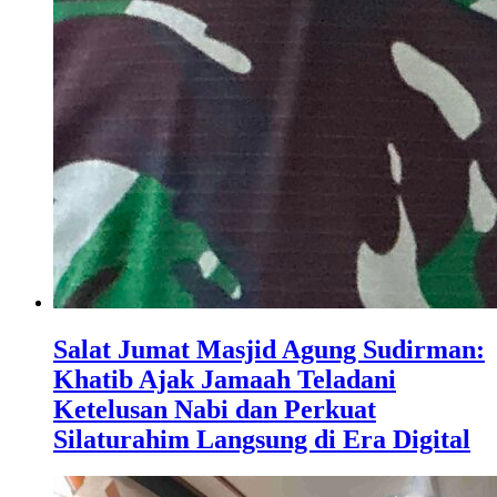
Salat Jumat Masjid Agung Sudirman:
Khatib Ajak Jamaah Teladani
Ketelusan Nabi dan Perkuat
Silaturahim Langsung di Era Digital