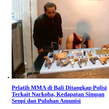
Pelatih MMA di Bali Ditangkap Polisi
Terkait Narkoba, Kedapatan Simpan
Senpi dan Puluhan Amunisi