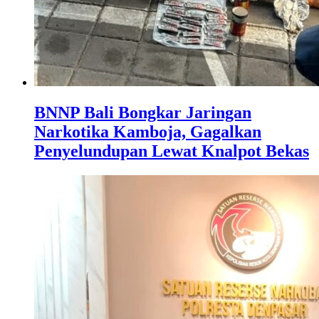
BNNP Bali Bongkar Jaringan
Narkotika Kamboja, Gagalkan
Penyelundupan Lewat Knalpot Bekas