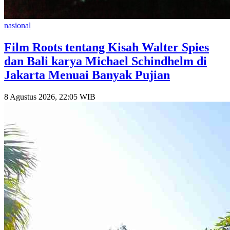
nasional
Film Roots tentang Kisah Walter Spies
dan Bali karya Michael Schindhelm di
Jakarta Menuai Banyak Pujian
8 Agustus 2026, 22:05 WIB