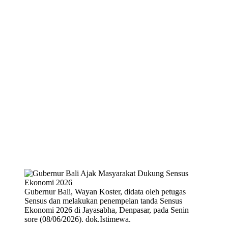
Gubernur Bali, Wayan Koster, didata oleh petugas
Sensus dan melakukan penempelan tanda Sensus
Ekonomi 2026 di Jayasabha, Denpasar, pada Senin
sore (08/06/2026). dok.Istimewa.