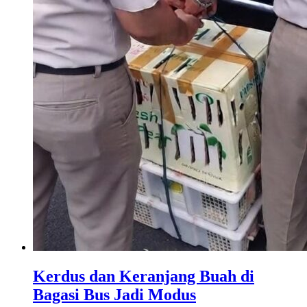
Kerdus dan Keranjang Buah di
Bagasi Bus Jadi Modus