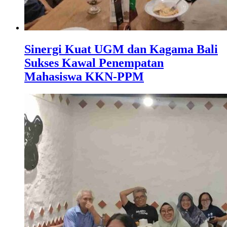
Sinergi Kuat UGM dan Kagama Bali
Sukses Kawal Penempatan
Mahasiswa KKN-PPM