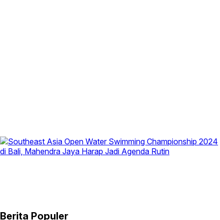
Berita Populer