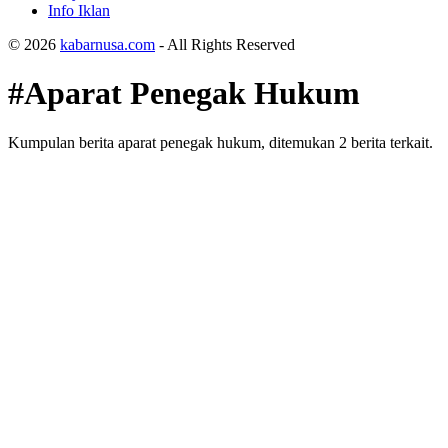
Info Iklan
© 2026
kabarnusa.com
- All Rights Reserved
#Aparat Penegak Hukum
Kumpulan berita aparat penegak hukum, ditemukan 2 berita terkait.