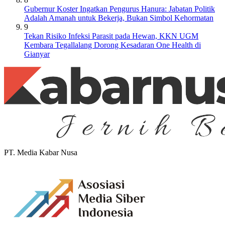
Gubernur Koster Ingatkan Pengurus Hanura: Jabatan Politik
Adalah Amanah untuk Bekerja, Bukan Simbol Kehormatan
9
Tekan Risiko Infeksi Parasit pada Hewan, KKN UGM
Kembara Tegallalang Dorong Kesadaran One Health di
Gianyar
PT. Media Kabar Nusa