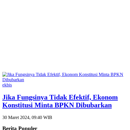
ekbis
Jika Fungsinya Tidak Efektif, Ekonom
Konstitusi Minta BPKN Dibubarkan
30 Maret 2024, 09:40 WIB
Berita Populer