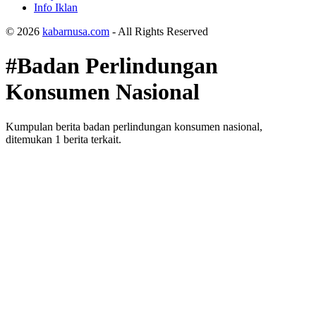
Info Iklan
© 2026
kabarnusa.com
- All Rights Reserved
#Badan Perlindungan
Konsumen Nasional
Kumpulan berita badan perlindungan konsumen nasional,
ditemukan 1 berita terkait.