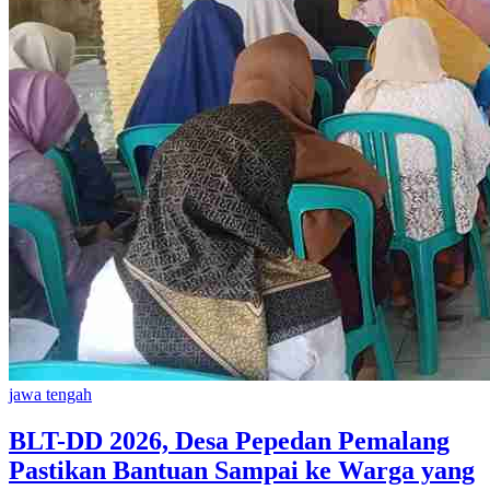
jawa tengah
BLT-DD 2026, Desa Pepedan Pemalang
Pastikan Bantuan Sampai ke Warga yang