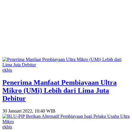
ekbis
Penerima Manfaat Pembiayaan Ultra
Mikro (UMi) Lebih dari Lima Juta
Debitur
30 Januari 2022, 10:40 WIB
ekbis