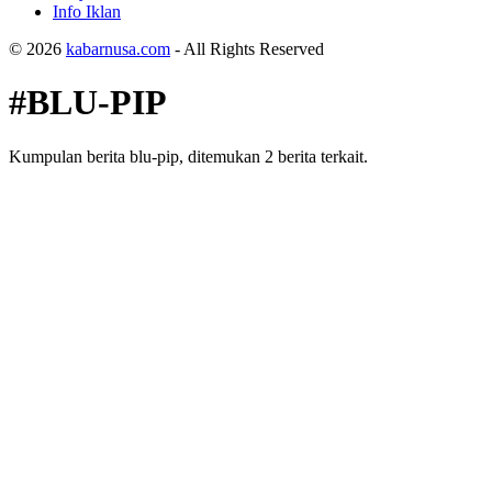
Info Iklan
© 2026
kabarnusa.com
- All Rights Reserved
#BLU-PIP
Kumpulan berita blu-pip, ditemukan 2 berita terkait.