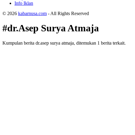
Info Iklan
© 2026
kabarnusa.com
- All Rights Reserved
#dr.Asep Surya Atmaja
Kumpulan berita dr.asep surya atmaja, ditemukan 1 berita terkait.