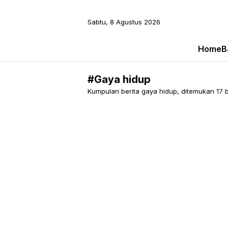
Sabtu, 8 Agustus 2026
Home
B
#Gaya hidup
Kumpulan berita gaya hidup, ditemukan 17 be