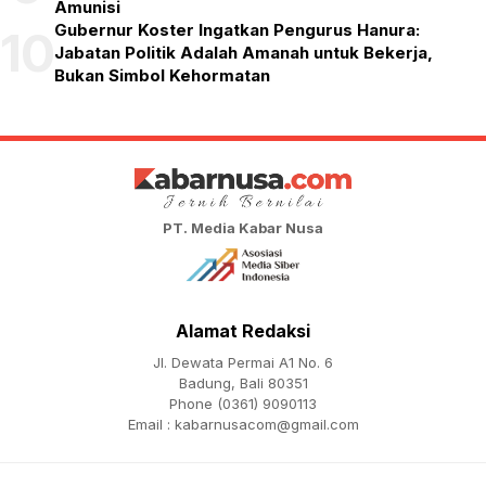
Amunisi
Gubernur Koster Ingatkan Pengurus Hanura:
10
Jabatan Politik Adalah Amanah untuk Bekerja,
Bukan Simbol Kehormatan
PT. Media Kabar Nusa
Alamat Redaksi
Jl. Dewata Permai A1 No. 6
Badung, Bali 80351
Phone (0361) 9090113
Email :
kabarnusacom@gmail.com