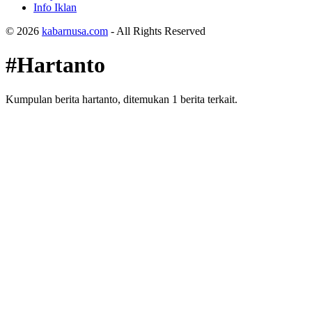
Info Iklan
© 2026
kabarnusa.com
- All Rights Reserved
#Hartanto
Kumpulan berita hartanto, ditemukan 1 berita terkait.