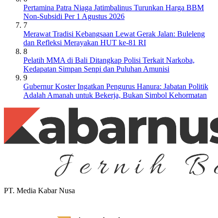
Pertamina Patra Niaga Jatimbalinus Turunkan Harga BBM
Non-Subsidi Per 1 Agustus 2026
7
Merawat Tradisi Kebangsaan Lewat Gerak Jalan: Buleleng
dan Refleksi Merayakan HUT ke-81 RI
8
Pelatih MMA di Bali Ditangkap Polisi Terkait Narkoba,
Kedapatan Simpan Senpi dan Puluhan Amunisi
9
Gubernur Koster Ingatkan Pengurus Hanura: Jabatan Politik
Adalah Amanah untuk Bekerja, Bukan Simbol Kehormatan
PT. Media Kabar Nusa