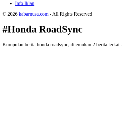
Info Iklan
© 2026
kabarnusa.com
- All Rights Reserved
#Honda RoadSync
Kumpulan berita honda roadsync, ditemukan 2 berita terkait.