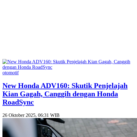
otomotif
New Honda ADV160: Skutik Penjelajah
Kian Gagah, Canggih dengan Honda
RoadSync
26 Oktober 2025, 06:31 WIB