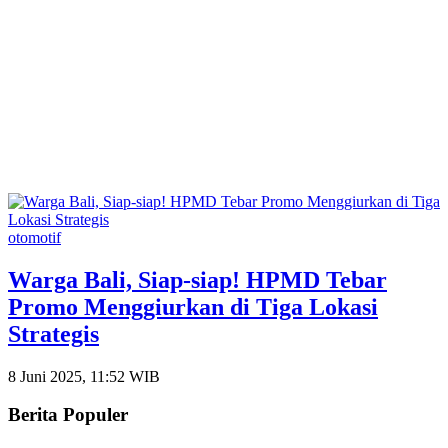
otomotif
Warga Bali, Siap-siap! HPMD Tebar
Promo Menggiurkan di Tiga Lokasi
Strategis
8 Juni 2025, 11:52 WIB
Berita Populer