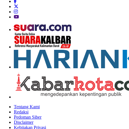
Tentang Kami
Redaksi
Pedoman Siber
Disclaimer
Kebijakan Privasi