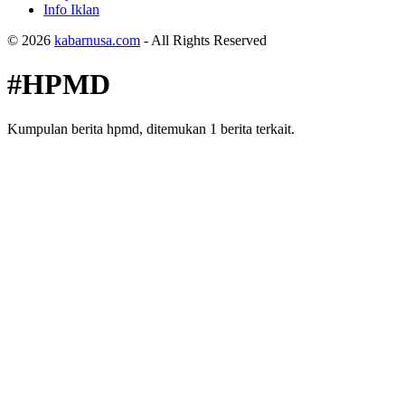
Info Iklan
© 2026
kabarnusa.com
- All Rights Reserved
#HPMD
Kumpulan berita hpmd, ditemukan 1 berita terkait.