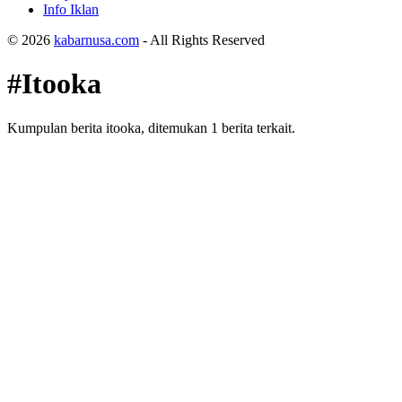
Info Iklan
© 2026
kabarnusa.com
- All Rights Reserved
#Itooka
Kumpulan berita itooka, ditemukan 1 berita terkait.