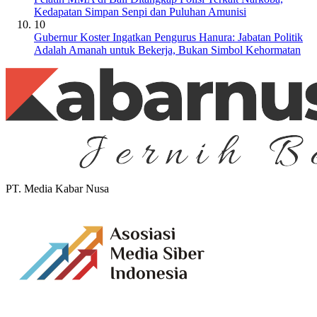
Kedapatan Simpan Senpi dan Puluhan Amunisi
10
Gubernur Koster Ingatkan Pengurus Hanura: Jabatan Politik
Adalah Amanah untuk Bekerja, Bukan Simbol Kehormatan
PT. Media Kabar Nusa