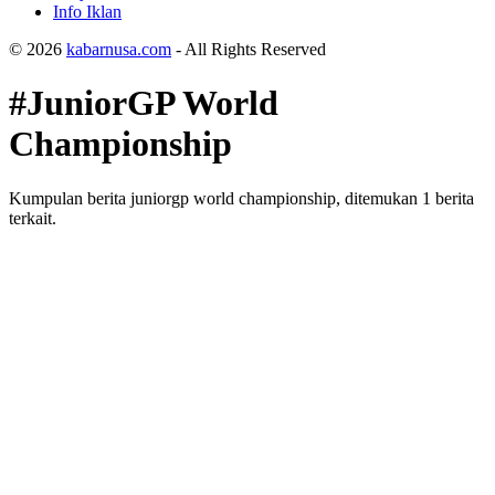
Info Iklan
© 2026
kabarnusa.com
- All Rights Reserved
#JuniorGP World
Championship
Kumpulan berita juniorgp world championship, ditemukan 1 berita
terkait.