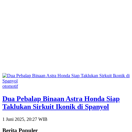
otomotif
Dua Pebalap Binaan Astra Honda Siap
Taklukan Sirkuit Ikonik di Spanyol
1 Juni 2025, 20:27 WIB
Berita Populer