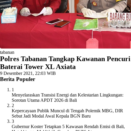
tabanan
Polres Tabanan Tangkap Kawanan Pencuri
Baterai Tower XL Axiata
9 Desember 2021, 22:03 WIB
Berita Populer
1
Menyelaraskan Transisi Energi dan Kelestarian Lingkungan:
Sorotan Utama APDT 2026 di Bali
2
Kepercayaan Publik Muncul di Tengah Polemik MBG, DIR
Sebut Jadi Modal Awal Kepala BGN Baru
3
Gubernur Koster Tetapkan 5 Kawasan Rendah Emisi di Bali,