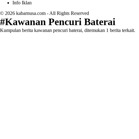
Info Iklan
© 2026
kabarnusa.com
- All Rights Reserved
#Kawanan Pencuri Baterai
Kumpulan berita kawanan pencuri baterai, ditemukan 1 berita terkait.