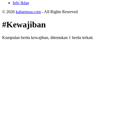
Info Iklan
© 2026
kabarnusa.com
- All Rights Reserved
#Kewajiban
Kumpulan berita kewajiban, ditemukan 1 berita terkait.