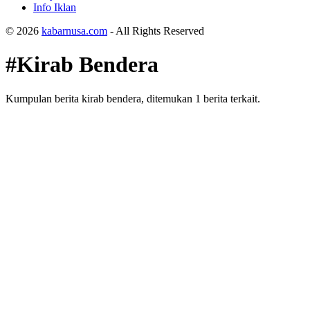
Info Iklan
© 2026
kabarnusa.com
- All Rights Reserved
#Kirab Bendera
Kumpulan berita kirab bendera, ditemukan 1 berita terkait.