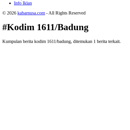
Info Iklan
© 2026
kabarnusa.com
- All Rights Reserved
#Kodim 1611/Badung
Kumpulan berita kodim 1611/badung, ditemukan 1 berita terkait.