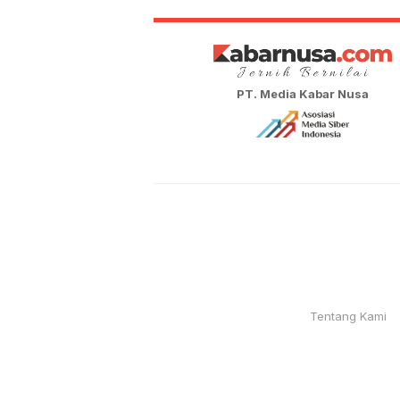
PT. Media Kabar Nusa
Tentang Kami