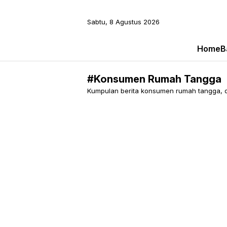
Sabtu, 8 Agustus 2026
Home
B
#Konsumen Rumah Tangga
Kumpulan berita konsumen rumah tangga, dit