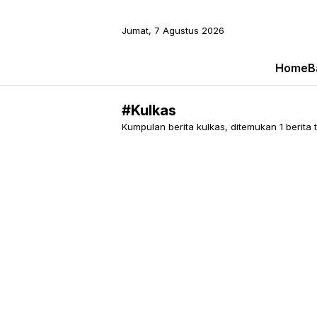
Jumat, 7 Agustus 2026
Home
B
#Kulkas
Kumpulan berita kulkas, ditemukan 1 berita t