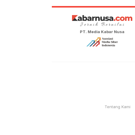
PT. Media Kabar Nusa
Tentang Kami