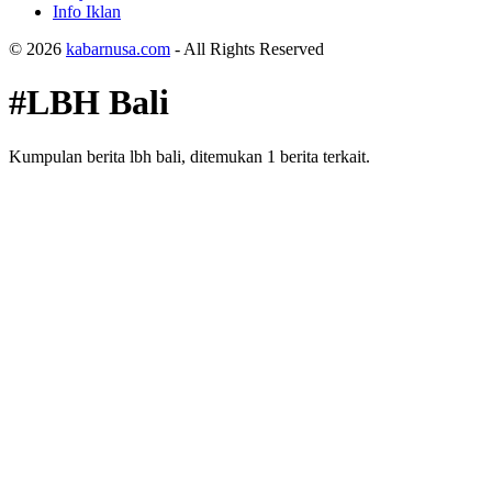
Info Iklan
© 2026
kabarnusa.com
- All Rights Reserved
#LBH Bali
Kumpulan berita lbh bali, ditemukan 1 berita terkait.