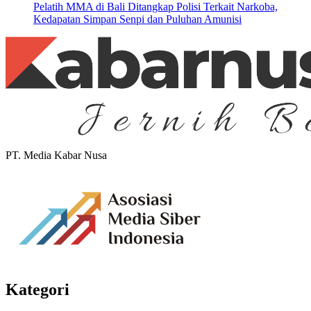
Pelatih MMA di Bali Ditangkap Polisi Terkait Narkoba,
Kedapatan Simpan Senpi dan Puluhan Amunisi
PT. Media Kabar Nusa
Kategori