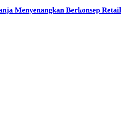
lanja Menyenangkan Berkonsep Retail