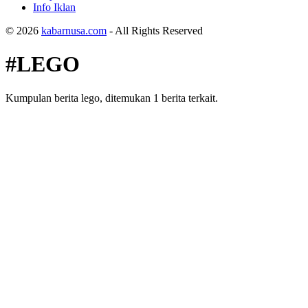
Info Iklan
© 2026
kabarnusa.com
- All Rights Reserved
#LEGO
Kumpulan berita lego, ditemukan 1 berita terkait.