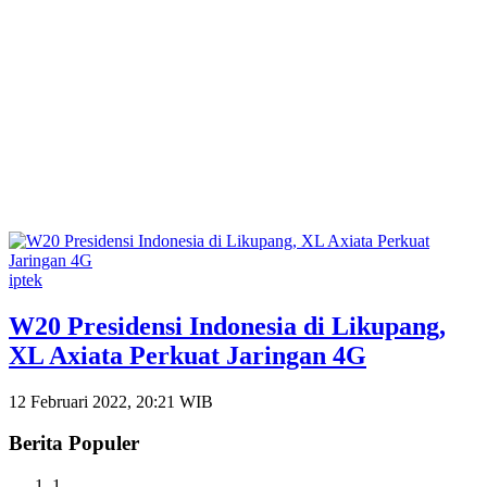
iptek
W20 Presidensi Indonesia di Likupang,
XL Axiata Perkuat Jaringan 4G
12 Februari 2022, 20:21 WIB
Berita Populer
1