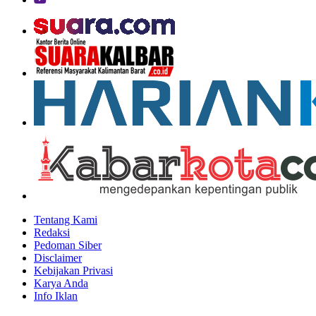
Tentang Kami
Redaksi
Pedoman Siber
Disclaimer
Kebijakan Privasi
Karya Anda
Info Iklan