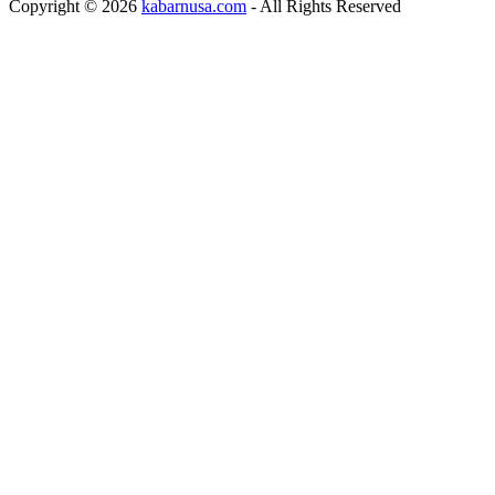
Copyright © 2026
kabarnusa.com
- All Rights Reserved