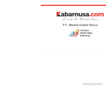
PT. Media Kabar Nusa
Tentang Kami