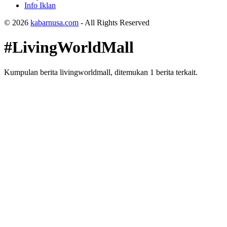
Info Iklan
© 2026
kabarnusa.com
- All Rights Reserved
#LivingWorldMall
Kumpulan berita livingworldmall, ditemukan 1 berita terkait.