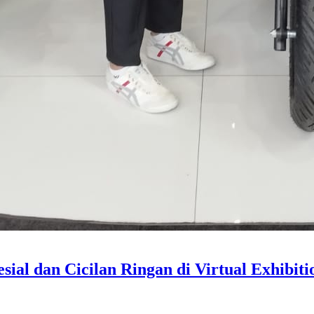
ial dan Cicilan Ringan di Virtual Exhibiti