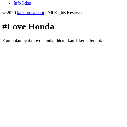
Info Iklan
© 2026
kabarnusa.com
- All Rights Reserved
#Love Honda
Kumpulan berita love honda, ditemukan 1 berita terkait.