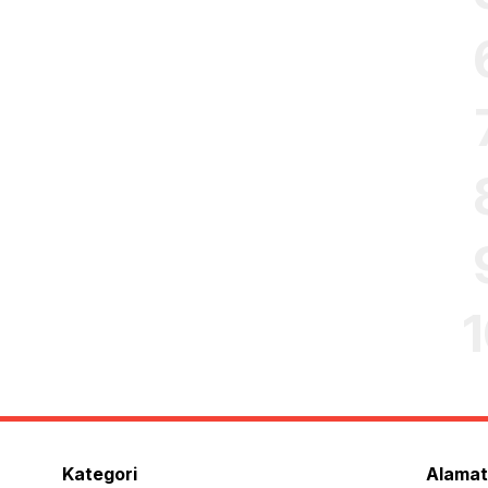
Kategori
Alamat