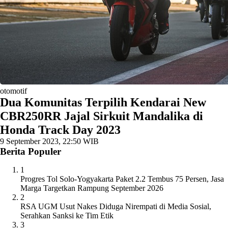
otomotif
Dua Komunitas Terpilih Kendarai New
CBR250RR Jajal Sirkuit Mandalika di
Honda Track Day 2023
9 September 2023, 22:50 WIB
Berita Populer
1
Progres Tol Solo-Yogyakarta Paket 2.2 Tembus 75 Persen, Jasa
Marga Targetkan Rampung September 2026
2
RSA UGM Usut Nakes Diduga Nirempati di Media Sosial,
Serahkan Sanksi ke Tim Etik
3