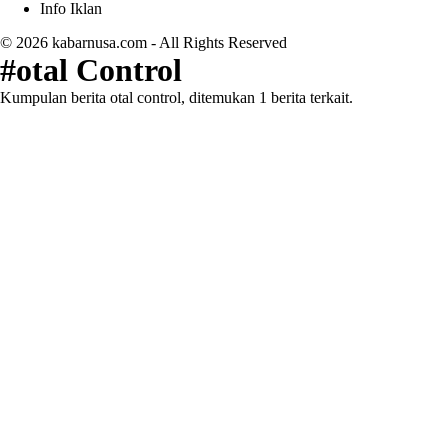
Info Iklan
© 2026
kabarnusa.com
- All Rights Reserved
#otal Control
Kumpulan berita otal control, ditemukan 1 berita terkait.