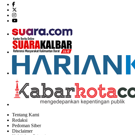
Tentang Kami
Redaksi
Pedoman Siber
Disclaimer