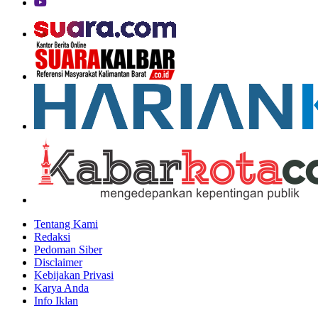
Tentang Kami
Redaksi
Pedoman Siber
Disclaimer
Kebijakan Privasi
Karya Anda
Info Iklan