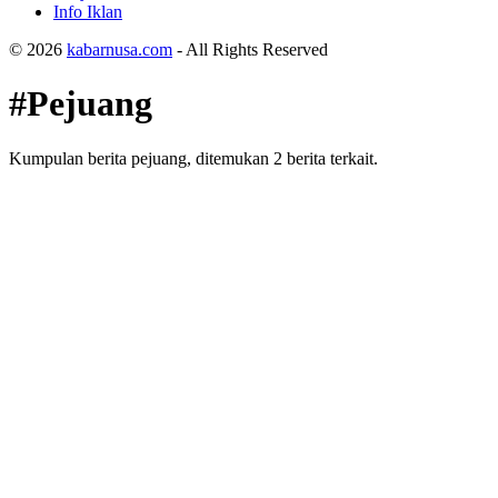
Info Iklan
© 2026
kabarnusa.com
- All Rights Reserved
#Pejuang
Kumpulan berita pejuang, ditemukan 2 berita terkait.