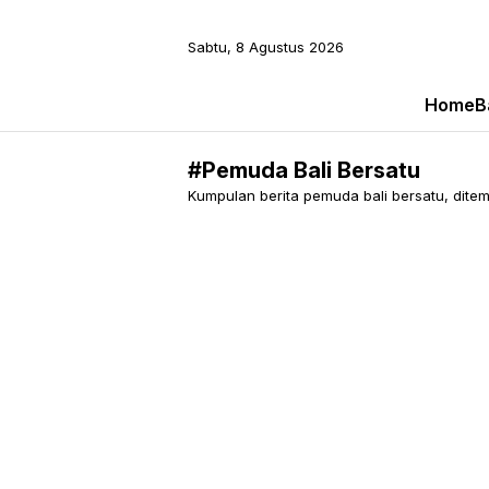
Sabtu, 8 Agustus 2026
Home
B
#Pemuda Bali Bersatu
Kumpulan berita pemuda bali bersatu, ditemu