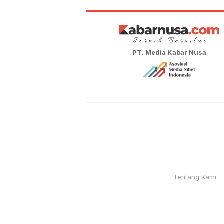
PT. Media Kabar Nusa
Tentang Kami