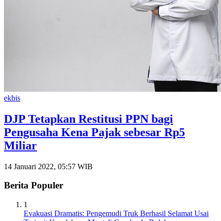
ekbis
DJP Tetapkan Restitusi PPN bagi
Pengusaha Kena Pajak sebesar Rp5
Miliar
14 Januari 2022, 05:57 WIB
Berita Populer
1
Evakuasi Dramatis: Pengemudi Truk Berhasil Selamat Usai