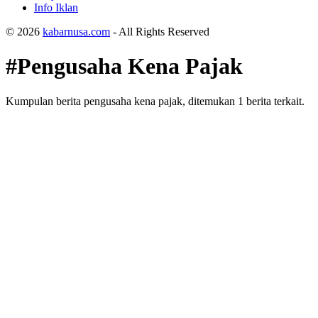
Info Iklan
© 2026
kabarnusa.com
- All Rights Reserved
#Pengusaha Kena Pajak
Kumpulan berita pengusaha kena pajak, ditemukan 1 berita terkait.