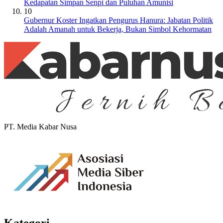
Kedapatan Simpan Senpi dan Puluhan Amunisi
10
Gubernur Koster Ingatkan Pengurus Hanura: Jabatan Politik
Adalah Amanah untuk Bekerja, Bukan Simbol Kehormatan
PT. Media Kabar Nusa