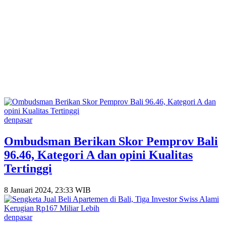
denpasar
Ombudsman Berikan Skor Pemprov Bali
96.46, Kategori A dan opini Kualitas
Tertinggi
8 Januari 2024, 23:33 WIB
denpasar