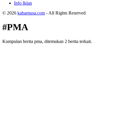
Info Iklan
© 2026
kabarnusa.com
- All Rights Reserved
#PMA
Kumpulan berita pma, ditemukan 2 berita terkait.