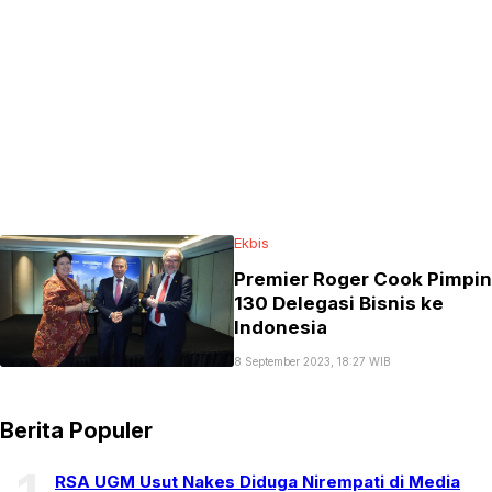
Ekbis
Premier Roger Cook Pimpin
130 Delegasi Bisnis ke
Indonesia
8 September 2023, 18:27 WIB
Berita Populer
RSA UGM Usut Nakes Diduga Nirempati di Media