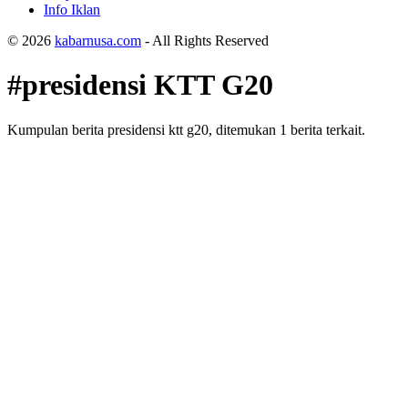
Info Iklan
© 2026
kabarnusa.com
- All Rights Reserved
#presidensi KTT G20
Kumpulan berita presidensi ktt g20, ditemukan 1 berita terkait.