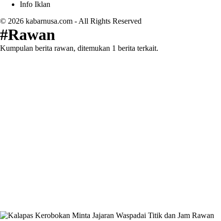
Info Iklan
© 2026
kabarnusa.com
- All Rights Reserved
#Rawan
Kumpulan berita rawan, ditemukan 1 berita terkait.