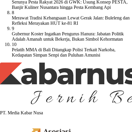
Serunya Pesta Rakyat 2026 di GWK: Usung Konsep PESTA,
Banjir Kuliner Nusantara hingga Pesta Kembang Api
8
Merawat Tradisi Kebangsaan Lewat Gerak Jalan: Buleleng dan
Refleksi Merayakan HUT ke-81 RI
9
Gubernur Koster Ingatkan Pengurus Hanura: Jabatan Politik
Adalah Amanah untuk Bekerja, Bukan Simbol Kehormatan
10
Pelatih MMA di Bali Ditangkap Polisi Terkait Narkoba,
Kedapatan Simpan Senpi dan Puluhan Amunisi
PT. Media Kabar Nusa