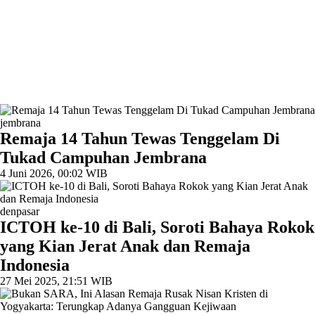
jembrana
Remaja 14 Tahun Tewas Tenggelam Di
Tukad Campuhan Jembrana
4 Juni 2026, 00:02 WIB
denpasar
ICTOH ke-10 di Bali, Soroti Bahaya Rokok
yang Kian Jerat Anak dan Remaja
Indonesia
27 Mei 2025, 21:51 WIB