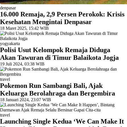
denpasar
16.000 Remaja, 2,9 Persen Perokok: Krisis
Kesehatan Mengintai Denpasar
18 Maret 2025, 15:42 WIB
yogyakarta
Polisi Usut Kelompok Remaja Diduga
Akan Tawuran di Timur Balaikota Jogja
19 Juli 2024, 03:38 WIB
travel
Pokemon Run Sambangi Bali, Ajak
Keluarga Berolahraga dan Bergembira
18 Januari 2024, 23:07 WIB
travel
Launching Single Kedua ‘We Can Make It