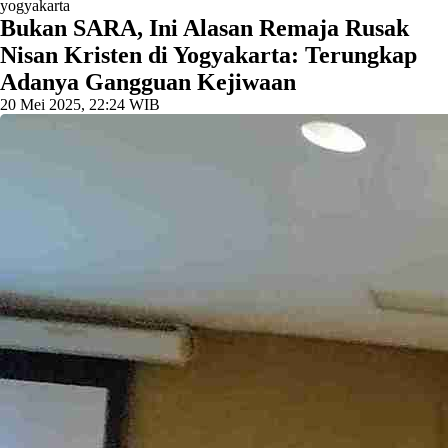
yogyakarta
Bukan SARA, Ini Alasan Remaja Rusak
Nisan Kristen di Yogyakarta: Terungkap
Adanya Gangguan Kejiwaan
20 Mei 2025, 22:24 WIB