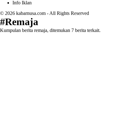
Info Iklan
© 2026
kabarnusa.com
- All Rights Reserved
#Remaja
Kumpulan berita remaja, ditemukan 7 berita terkait.