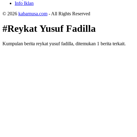
Info Iklan
© 2026
kabarnusa.com
- All Rights Reserved
#Reykat Yusuf Fadilla
Kumpulan berita reykat yusuf fadilla, ditemukan 1 berita terkait.