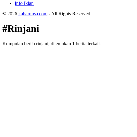
Info Iklan
© 2026
kabarnusa.com
- All Rights Reserved
#Rinjani
Kumpulan berita rinjani, ditemukan 1 berita terkait.