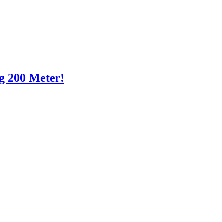
g 200 Meter!