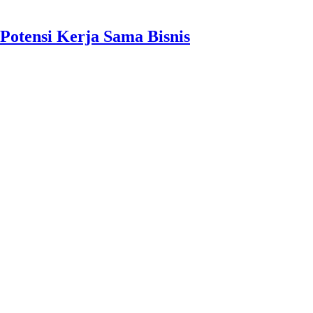
Potensi Kerja Sama Bisnis