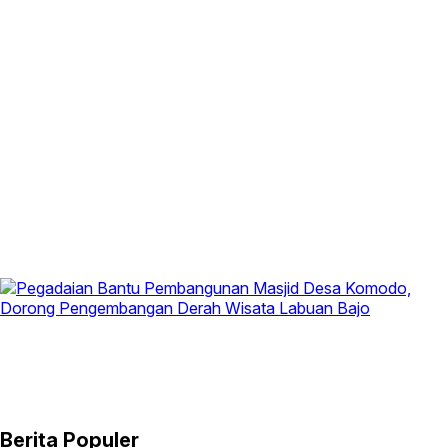
Berita Populer