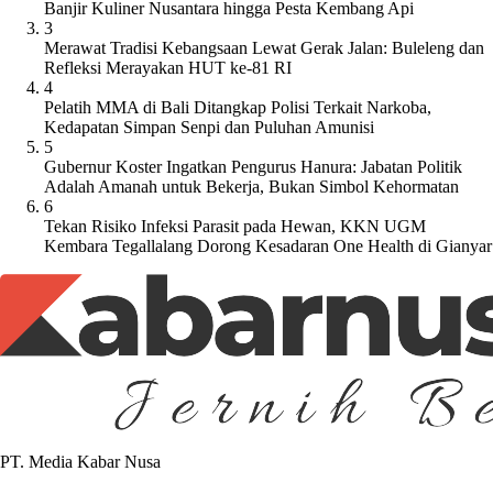
Banjir Kuliner Nusantara hingga Pesta Kembang Api
3
Merawat Tradisi Kebangsaan Lewat Gerak Jalan: Buleleng dan
Refleksi Merayakan HUT ke-81 RI
4
Pelatih MMA di Bali Ditangkap Polisi Terkait Narkoba,
Kedapatan Simpan Senpi dan Puluhan Amunisi
5
Gubernur Koster Ingatkan Pengurus Hanura: Jabatan Politik
Adalah Amanah untuk Bekerja, Bukan Simbol Kehormatan
6
Tekan Risiko Infeksi Parasit pada Hewan, KKN UGM
Kembara Tegallalang Dorong Kesadaran One Health di Gianyar
PT. Media Kabar Nusa