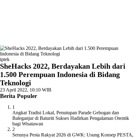
iptek
SheHacks 2022, Berdayakan Lebih dari
1.500 Perempuan Indonesia di Bidang
Teknologi
23 April 2022, 10:10 WIB
Berita Populer
1
Angkat Tradisi Lokal, Penutupan Parade Gebogan dan
Baleganjur di Baturiti Sukses Hadirkan Pengalaman Otentik
bagi Wisatawan
2
Serunya Pesta Rakyat 2026 di GWK: Usung Konsep PESTA,