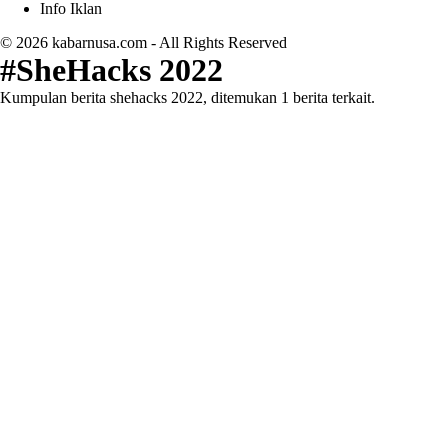
Info Iklan
© 2026
kabarnusa.com
- All Rights Reserved
#SheHacks 2022
Kumpulan berita shehacks 2022, ditemukan 1 berita terkait.