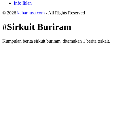
Info Iklan
© 2026
kabarnusa.com
- All Rights Reserved
#Sirkuit Buriram
Kumpulan berita sirkuit buriram, ditemukan 1 berita terkait.