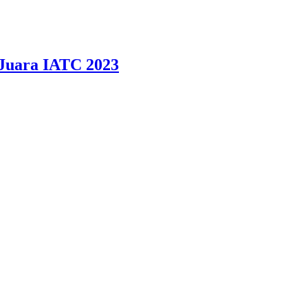
 Juara IATC 2023