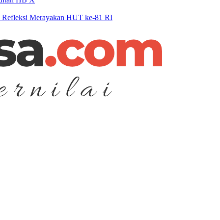
n Refleksi Merayakan HUT ke-81 RI