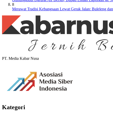
8
Merawat Tradisi Kebangsaan Lewat Gerak Jalan: Buleleng da
PT. Media Kabar Nusa
Kategori