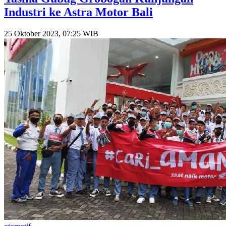
Industri ke Astra Motor Bali
25 Oktober 2023, 07:25 WIB