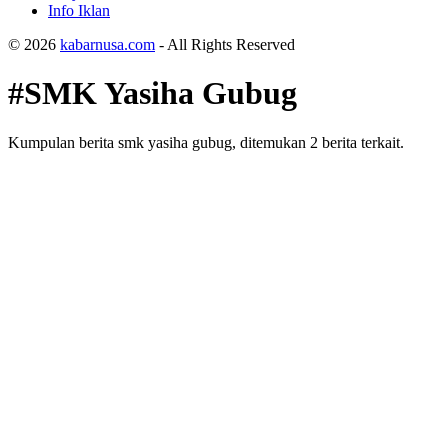
Info Iklan
© 2026
kabarnusa.com
- All Rights Reserved
#SMK Yasiha Gubug
Kumpulan berita smk yasiha gubug, ditemukan 2 berita terkait.