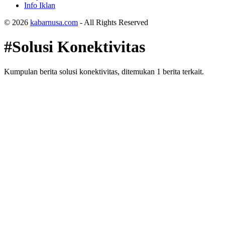
Info Iklan
© 2026
kabarnusa.com
- All Rights Reserved
#Solusi Konektivitas
Kumpulan berita solusi konektivitas, ditemukan 1 berita terkait.