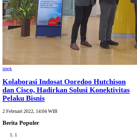
iptek
Kolaborasi Indosat Ooredoo Hutchison
dan Cisco, Hadirkan Solusi Konektivitas
Pelaku Bisnis
2 Februari 2022, 14:04 WIB
Berita Populer
1